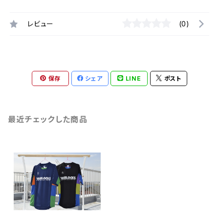
レビュー
(0)
保存
シェア
LINE
ポスト
最近チェックした商品