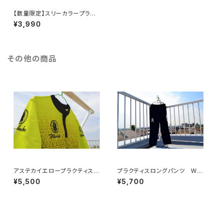
【数量限定】スリーカラープラク
ティスシャツ WLS101010
¥3,990
その他の商品
アステカイエロープラクティスシ
プラクティスロングパンツ WL
ャツ WLS101013
S103008
¥5,500
¥5,700