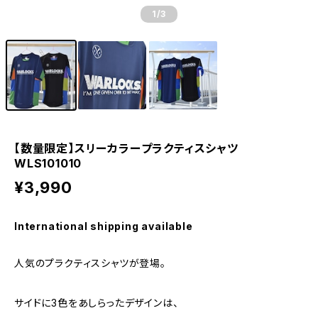
1
/3
【数量限定】スリーカラープラクティスシャツ
WLS101010
¥3,990
International shipping available
人気のプラクティスシャツが登場。
サイドに3色をあしらったデザインは、